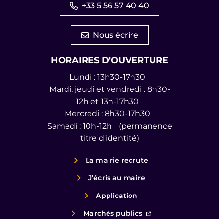
+33 5 56 57 40 40
Nous écrire
HORAIRES D'OUVERTURE
Lundi : 13h30-17h30
Mardi, jeudi et vendredi : 8h30-
12h et 13h-17h30
Mercredi : 8h30-17h30
Samedi : 10h-12h (permanence
titre d'identité)
La mairie recrute
J’écris au maire
Application
(ouverture dans un
Marchés publics