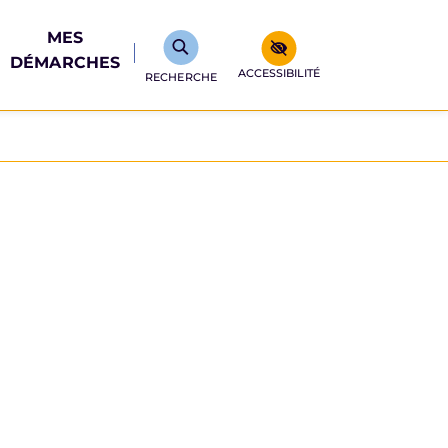
MES
DÉMARCHES
ACCESSIBILITÉ
RECHERCHE