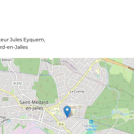
eur Jules Eyquem,
rd-en-Jalles