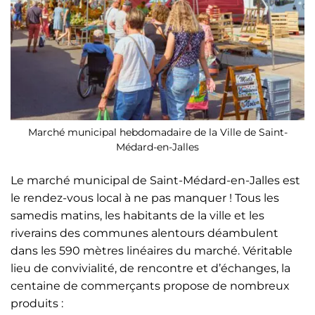
Marché municipal hebdomadaire de la Ville de Saint-
Médard-en-Jalles
Le marché municipal de Saint-Médard-en-Jalles est
le rendez-vous local à ne pas manquer ! Tous les
samedis matins, les habitants de la ville et les
riverains des communes alentours déambulent
dans les 590 mètres linéaires du marché. Véritable
lieu de convivialité, de rencontre et d’échanges, la
centaine de commerçants propose de nombreux
produits :