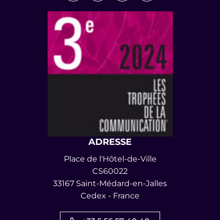
ADRESSE
Place de l'Hôtel-de-Ville
CS60022
33167 Saint-Médard-en-Jalles
Cedex - France