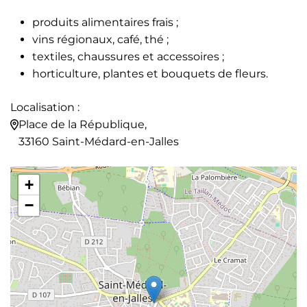
produits alimentaires frais ;
vins régionaux, café, thé ;
textiles, chaussures et accessoires ;
horticulture, plantes et bouquets de fleurs.
Localisation :
Place de la République,
33160 Saint-Médard-en-Jalles
+
−