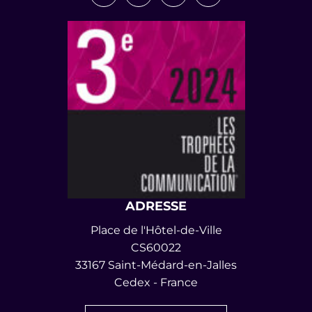
ADRESSE
Place de l'Hôtel-de-Ville
CS60022
33167 Saint-Médard-en-Jalles
Cedex - France