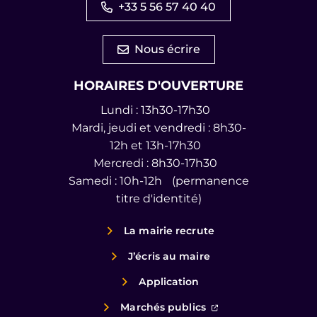
+33 5 56 57 40 40
Nous écrire
HORAIRES D'OUVERTURE
Lundi : 13h30-17h30
Mardi, jeudi et vendredi : 8h30-
12h et 13h-17h30
Mercredi : 8h30-17h30
Samedi : 10h-12h (permanence
titre d'identité)
La mairie recrute
J’écris au maire
Application
(ouverture dans un
Marchés publics