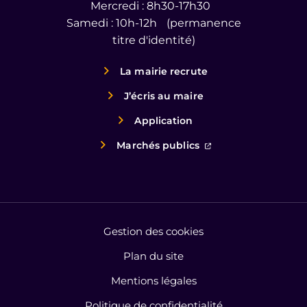
Mercredi : 8h30-17h30
Samedi : 10h-12h (permanence
titre d'identité)
La mairie recrute
J’écris au maire
Application
(ouverture dans un
Marchés publics
Gestion des cookies
Plan du site
Mentions légales
Politique de confidentialité