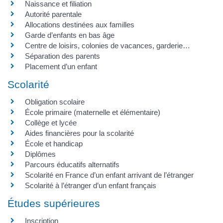
Naissance et filiation
Autorité parentale
Allocations destinées aux familles
Garde d’enfants en bas âge
Centre de loisirs, colonies de vacances, garderie…
Séparation des parents
Placement d’un enfant
Scolarité
Obligation scolaire
École primaire (maternelle et élémentaire)
Collège et lycée
Aides financières pour la scolarité
École et handicap
Diplômes
Parcours éducatifs alternatifs
Scolarité en France d’un enfant arrivant de l’étranger
Scolarité à l’étranger d’un enfant français
Études supérieures
Inscription