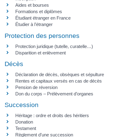
Aides et bourses
Formations et diplômes
Étudiant étranger en France
Étudier à l’étranger
Protection des personnes
Protection juridique (tutelle, curatelle…)
Disparition et enlèvement
Décès
Déclaration de décès, obsèques et sépulture
Rentes et capitaux versés en cas de décès
Pension de réversion
Don du corps – Prélèvement d’organes
Succession
Héritage : ordre et droits des héritiers
Donation
Testament
Règlement d’une succession