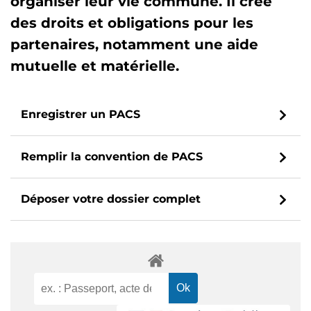
organiser leur vie commune. Il crée
des droits et obligations pour les
partenaires, notamment une aide
mutuelle et matérielle.
Enregistrer un PACS
Remplir la convention de PACS
Déposer votre dossier complet