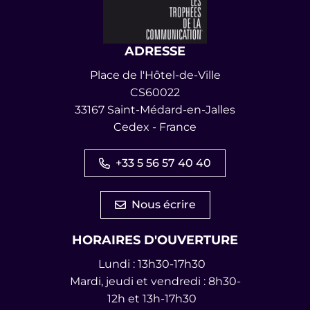
ADRESSE
Place de l'Hôtel-de-Ville
CS60022
33167 Saint-Médard-en-Jalles
Cedex - France
+33 5 56 57 40 40
Nous écrire
HORAIRES D'OUVERTURE
Lundi : 13h30-17h30
Mardi, jeudi et vendredi : 8h30-
12h et 13h-17h30