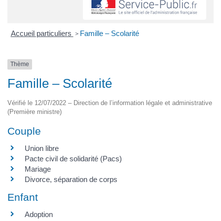
Accueil particuliers
Famille – Scolarité
>
Thème
Famille – Scolarité
Vérifié le 12/07/2022 – Direction de l’information légale et administrative
(Première ministre)
Couple
Union libre
Pacte civil de solidarité (Pacs)
Mariage
Divorce, séparation de corps
Enfant
Adoption