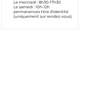
Le mercredi : 8h30-17h30
Le samedi : 10h-12h
permanences titre d'identité
(uniquement sur rendez-vous).