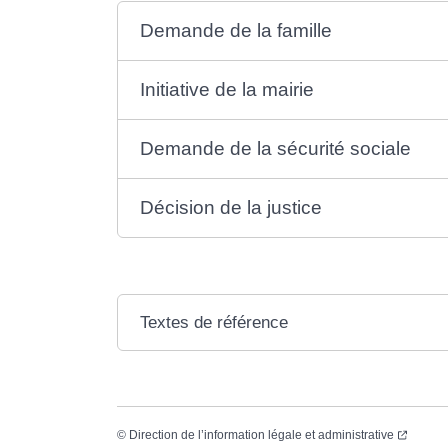
Demande de la famille
Initiative de la mairie
Demande de la sécurité sociale
Décision de la justice
Textes de référence
(ouvert
©
Direction de l’information légale et administrative