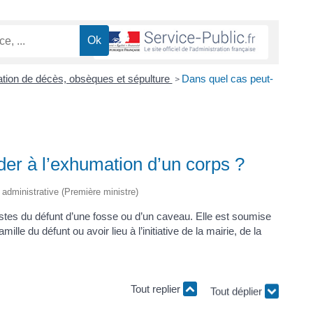
ation de décès, obsèques et sépulture
Dans quel cas peut-
>
er à l’exhumation d’un corps ?
t administrative (Première ministre)
estes du défunt d’une fosse ou d’un caveau. Elle est soumise
ille du défunt ou avoir lieu à l’initiative de la mairie, de la
Tout replier
Tout déplier