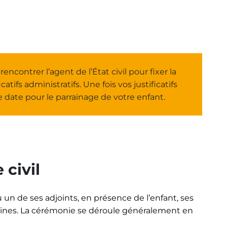
ncontrer l’agent de l’État civil pour fixer la
atifs administratifs. Une fois vos justificatifs
e date pour le parrainage de votre enfant.
 civil
 un de ses adjoints, en présence de l’enfant, ses
raines. La cérémonie se déroule généralement en