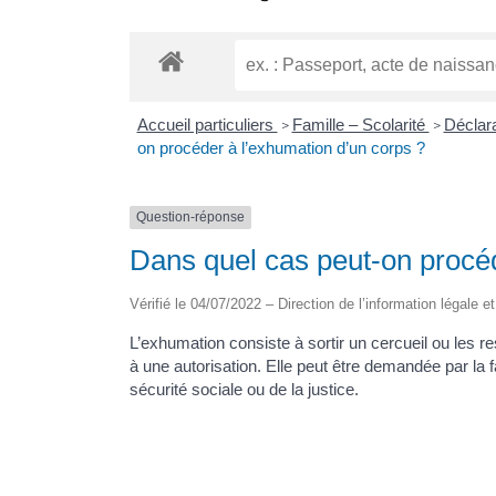
Accueil particuliers
Famille – Scolarité
Déclar
>
>
on procéder à l’exhumation d’un corps ?
Question-réponse
Dans quel cas peut-on procéd
Vérifié le 04/07/2022 – Direction de l’information légale e
L’exhumation consiste à sortir un cercueil ou les r
à une autorisation. Elle peut être demandée par la fam
sécurité sociale ou de la justice.