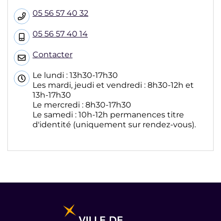
05 56 57 40 32
05 56 57 40 14
Contacter
Le lundi : 13h30-17h30
Les mardi, jeudi et vendredi : 8h30-12h et
13h-17h30
Le mercredi : 8h30-17h30
Le samedi : 10h-12h permanences titre
d'identité (uniquement sur rendez-vous).
Informations pratiques et légales