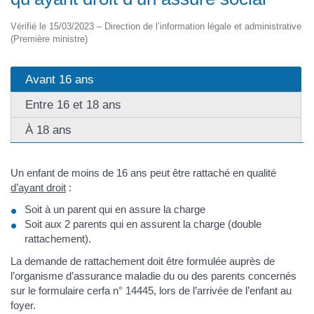
Vérifié le 15/03/2023 – Direction de l’information légale et administrative
(Première ministre)
Avant 16 ans
Entre 16 et 18 ans
À 18 ans
Un enfant de moins de 16 ans peut être rattaché en qualité
d’ayant droit
:
Soit à un parent qui en assure la charge
Soit aux 2 parents qui en assurent la charge (double
rattachement).
La demande de rattachement doit être formulée auprès de
l’organisme d’assurance maladie du ou des parents concernés
sur le formulaire cerfa n° 14445, lors de l’arrivée de l’enfant au
foyer.