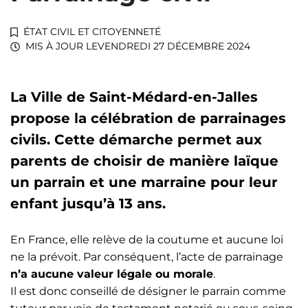
ÉTAT CIVIL ET CITOYENNETÉ
MIS À JOUR LE
VENDREDI 27 DÉCEMBRE 2024
La Ville de Saint-Médard-en-Jalles
propose la célébration de parrainages
civils. Cette démarche permet aux
parents de choisir de manière laïque
un parrain et une marraine pour leur
enfant jusqu’à 13 ans.
En France, elle relève de la coutume et aucune loi
ne la prévoit. Par conséquent, l’acte de parrainage
n’a aucune valeur légale ou morale
.
Il est donc conseillé de désigner le parrain comme