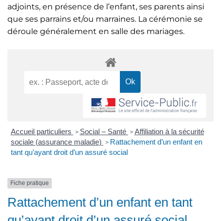
adjoints, en présence de l’enfant, ses parents ainsi
que ses parrains et/ou marraines. La cérémonie se
déroule généralement en salle des mariages.
Accueil particuliers
Social – Santé
Affiliation à la sécurité
>
>
sociale (assurance maladie)
Rattachement d’un enfant en
>
tant qu’ayant droit d’un assuré social
Fiche pratique
Rattachement d’un enfant en tant
qu’ayant droit d’un assuré social