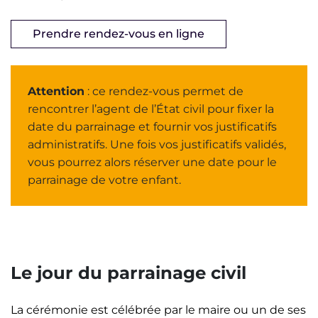
Prendre rendez-vous en ligne
Attention
: ce rendez-vous permet de
rencontrer l’agent de l’État civil pour fixer la
date du parrainage et fournir vos justificatifs
administratifs. Une fois vos justificatifs validés,
vous pourrez alors réserver une date pour le
parrainage de votre enfant.
Le jour du parrainage civil
La cérémonie est célébrée par le maire ou un de ses