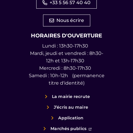
+33 5 56 57 40 40
Nous écrire
HORAIRES D'OUVERTURE
Lundi : 13h30-17h30
Mardi, jeudi et vendredi : 8h30-
12h et 13h-17h30
Mercredi : 8h30-17h30
Samedi : 10h-12h (permanence
titre d'identité)
La mairie recrute
J’écris au maire
Application
(ouverture dans un
Marchés publics