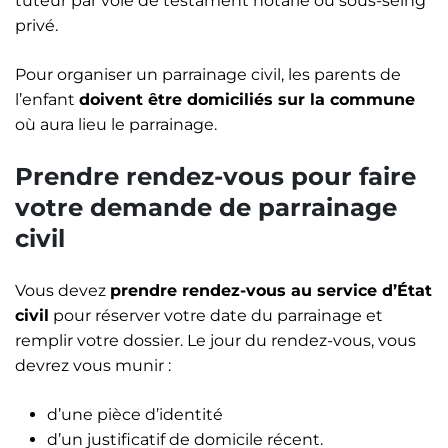
tuteur par voie de testament notarié ou sous-seing
privé.
Pour organiser un parrainage civil, les parents de
l’enfant
doivent être domiciliés sur la commune
où aura lieu le parrainage.
Prendre rendez-vous pour faire
votre demande de parrainage
civil
Vous devez
prendre rendez-vous au service d’État
civil
pour réserver votre date du parrainage et
remplir votre dossier. Le jour du rendez-vous, vous
devrez vous munir :
d’une pièce d’identité
d’un justificatif de domicile récent.