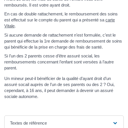
remboursés. Il est votre ayant droit.
En cas de double rattachement, le remboursement des soins
est effectué sur le compte du parent qui a présenté sa
carte
Vitale
.
Si aucune demande de rattachement n’est formulée, c’est le
parent qui effectue la 1re demande de remboursement de soins
qui bénéficie de la prise en charge des frais de santé.
Si l’un des 2 parents cesse d’être assuré social, les
remboursements concernant l’enfant sont versées à l’autre
parent.
Un mineur peut-il bénéficier de la qualité d’ayant droit d’un
assuré socail auprès de l’un de ses parents ou des 2 ? Oui,
cependant, à 16 ans, il peut demander à devenir un assuré
sociale autonome.
Textes de référence