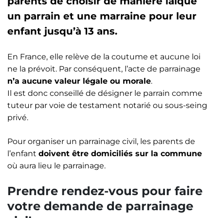
parents de choisir de manière laïque
un parrain et une marraine pour leur
enfant jusqu’à 13 ans.
En France, elle relève de la coutume et aucune loi
ne la prévoit. Par conséquent, l’acte de parrainage
n’a aucune valeur légale ou morale
.
Il est donc conseillé de désigner le parrain comme
tuteur par voie de testament notarié ou sous-seing
privé.
Pour organiser un parrainage civil, les parents de
l’enfant
doivent être domiciliés sur la commune
où aura lieu le parrainage.
Prendre rendez-vous pour faire
votre demande de parrainage