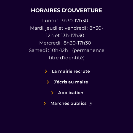
HORAIRES D'OUVERTURE
Lundi : 13h30-17h30
Mardi, jeudi et vendredi : 8h30-
12h et 13h-17h30
Mercredi : 8h30-17h30
Samedi : 10h-12h (permanence
titre d'identité)
La mairie recrute
J’écris au maire
Application
(ouverture dans un
Marchés publics