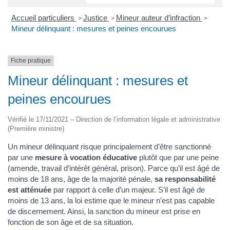
Accueil particuliers
Justice
Mineur auteur d’infraction
>
>
>
Mineur délinquant : mesures et peines encourues
Fiche pratique
Mineur délinquant : mesures et
peines encourues
Vérifié le 17/11/2021 – Direction de l’information légale et administrative
(Première ministre)
Un mineur délinquant risque principalement d’être sanctionné
par une
mesure à vocation éducative
plutôt que par une peine
(amende, travail d’intérêt général, prison). Parce qu’il est âgé de
moins de 18 ans, âge de la majorité pénale,
sa responsabilité
est atténuée
par rapport à celle d’un majeur. S’il est âgé de
moins de 13 ans, la loi estime que le mineur n’est pas capable
de discernement. Ainsi, la sanction du mineur est prise en
fonction de son âge et de sa situation.