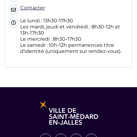
Contacter
Le lundi : 13h30-17h30
Les mardi, jeudi et vendredi : 8h30-12h et
13h-17h30
Le mercredi : 8h30-17h30
Le samedi : 10h-12h permanences titre
d'identité (uniquement sur rendez-vous).
Informations pratiques et légales