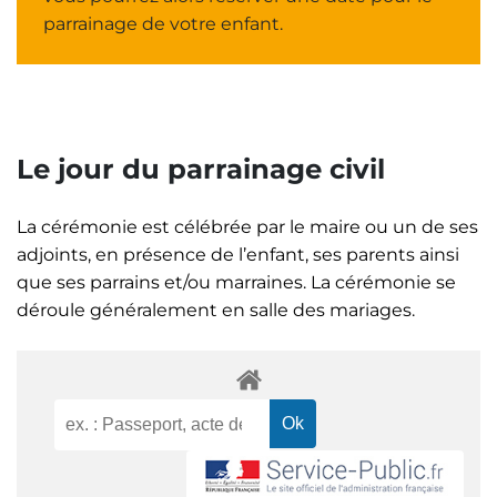
parrainage de votre enfant.
Le jour du parrainage civil
La cérémonie est célébrée par le maire ou un de ses
adjoints, en présence de l’enfant, ses parents ainsi
que ses parrains et/ou marraines. La cérémonie se
déroule généralement en salle des mariages.