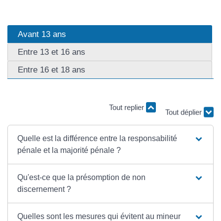
Avant 13 ans
Entre 13 et 16 ans
Entre 16 et 18 ans
Tout replier
Tout déplier
Quelle est la différence entre la responsabilité
pénale et la majorité pénale ?
Qu'est-ce que la présomption de non
discernement ?
Quelles sont les mesures qui évitent au mineur