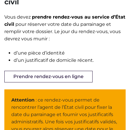
civil
Vous devez
prendre rendez-vous au service d’État
civil
pour réserver votre date du parrainage et
remplir votre dossier. Le jour du rendez-vous, vous
devrez vous munir :
d’une pièce d’identité
d’un justificatif de domicile récent.
Prendre rendez-vous en ligne
Attention
: ce rendez-vous permet de
rencontrer l’agent de l’État civil pour fixer la
date du parrainage et fournir vos justificatifs
administratifs. Une fois vos justificatifs validés,
vous pourrez alors réserver une date pour le