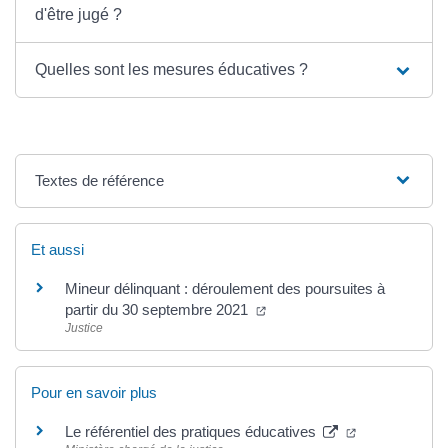
d'être jugé ?
Quelles sont les mesures éducatives ?
Textes de référence
Et aussi
Mineur délinquant : déroulement des poursuites à
(ouverture dans un nouvel o
partir du 30 septembre 2021
Justice
Pour en savoir plus
(ouverture dan
Le référentiel des pratiques éducatives