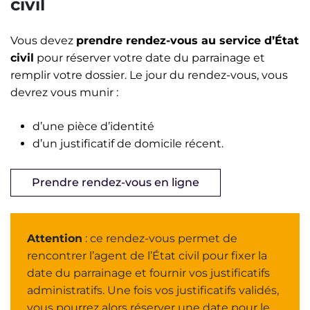
civil
Vous devez
prendre rendez-vous au service d’État
civil
pour réserver votre date du parrainage et
remplir votre dossier. Le jour du rendez-vous, vous
devrez vous munir :
d’une pièce d’identité
d’un justificatif de domicile récent.
Prendre rendez-vous en ligne
Attention
: ce rendez-vous permet de
rencontrer l’agent de l’État civil pour fixer la
date du parrainage et fournir vos justificatifs
administratifs. Une fois vos justificatifs validés,
vous pourrez alors réserver une date pour le