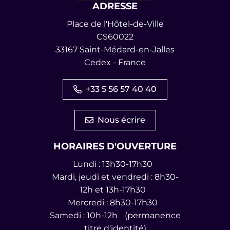
ADRESSE
Place de l'Hôtel-de-Ville
CS60022
33167 Saint-Médard-en-Jalles
Cedex - France
+33 5 56 57 40 40
Nous écrire
HORAIRES D'OUVERTURE
Lundi : 13h30-17h30
Mardi, jeudi et vendredi : 8h30-
12h et 13h-17h30
Mercredi : 8h30-17h30
Samedi : 10h-12h (permanence
titre d'identité)