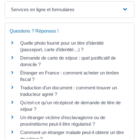
Services en ligne et formulaires
Questions ? Réponses !
Quelle photo fournir pour un titre d’identité
(passeport, carte d’identité…) ?
Demande de carte de séjour : quel justificatif de
domicile ?
Étranger en France : comment acheter un timbre
fiscal ?
Traduction d’un document : comment trouver un
traducteur agréé ?
Qu’est-ce qu’un récépissé de demande de titre de
séjour ?
Un étranger victime d’esclavagisme ou de
proxénétisme peut-il être régularisé ?
Comment un étranger malade peut-il obtenir un titre
de séjour ?