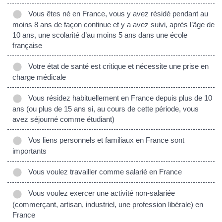
Vous êtes né en France, vous y avez résidé pendant au
moins 8 ans de façon continue et y a avez suivi, après l’âge de
10 ans, une scolarité d’au moins 5 ans dans une école
française
Votre état de santé est critique et nécessite une prise en
charge médicale
Vous résidez habituellement en France depuis plus de 10
ans (ou plus de 15 ans si, au cours de cette période, vous
avez séjourné comme étudiant)
Vos liens personnels et familiaux en France sont
importants
Vous voulez travailler comme salarié en France
Vous voulez exercer une activité non-salariée
(commerçant, artisan, industriel, une profession libérale) en
France