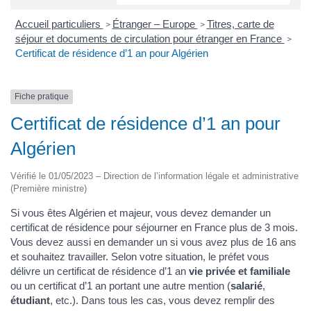
Accueil particuliers
Étranger – Europe
Titres, carte de
>
>
séjour et documents de circulation pour étranger en France
>
Certificat de résidence d’1 an pour Algérien
Fiche pratique
Certificat de résidence d’1 an pour
Algérien
Vérifié le 01/05/2023 – Direction de l’information légale et administrative
(Première ministre)
Si vous êtes Algérien et majeur, vous devez demander un
certificat de résidence pour séjourner en France plus de 3 mois.
Vous devez aussi en demander un si vous avez plus de 16 ans
et souhaitez travailler. Selon votre situation, le préfet vous
délivre un certificat de résidence d’1 an
vie privée et familiale
ou un certificat d’1 an portant une autre mention (
salarié
,
étudiant
, etc.). Dans tous les cas, vous devez remplir des