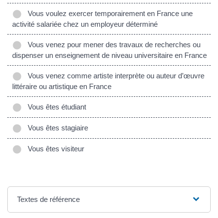
Vous voulez exercer temporairement en France une
activité salariée chez un employeur déterminé
Vous venez pour mener des travaux de recherches ou
dispenser un enseignement de niveau universitaire en France
Vous venez comme artiste interprète ou auteur d’œuvre
littéraire ou artistique en France
Vous êtes étudiant
Vous êtes stagiaire
Vous êtes visiteur
Textes de référence