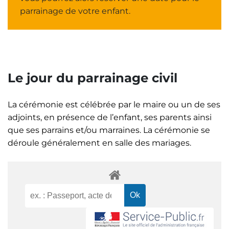
parrainage de votre enfant.
Le jour du parrainage civil
La cérémonie est célébrée par le maire ou un de ses
adjoints, en présence de l’enfant, ses parents ainsi
que ses parrains et/ou marraines. La cérémonie se
déroule généralement en salle des mariages.