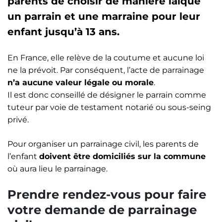
parents de choisir de manière laïque
un parrain et une marraine pour leur
enfant jusqu’à 13 ans.
En France, elle relève de la coutume et aucune loi
ne la prévoit. Par conséquent, l’acte de parrainage
n’a aucune valeur légale ou morale
.
Il est donc conseillé de désigner le parrain comme
tuteur par voie de testament notarié ou sous-seing
privé.
Pour organiser un parrainage civil, les parents de
l’enfant
doivent être domiciliés sur la commune
où aura lieu le parrainage.
Prendre rendez-vous pour faire
votre demande de parrainage