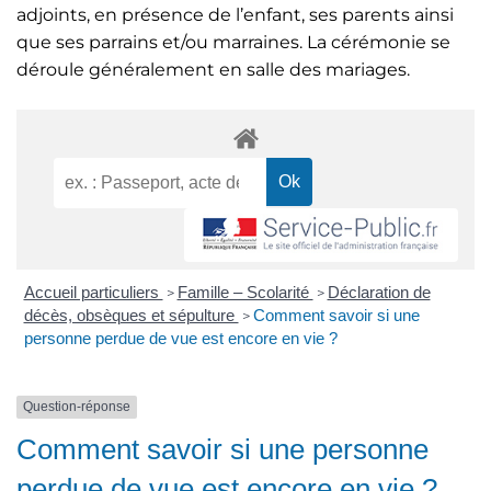
adjoints, en présence de l’enfant, ses parents ainsi
que ses parrains et/ou marraines. La cérémonie se
déroule généralement en salle des mariages.
Accueil particuliers
Famille – Scolarité
Déclaration de
>
>
décès, obsèques et sépulture
Comment savoir si une
>
personne perdue de vue est encore en vie ?
Question-réponse
Comment savoir si une personne
perdue de vue est encore en vie ?