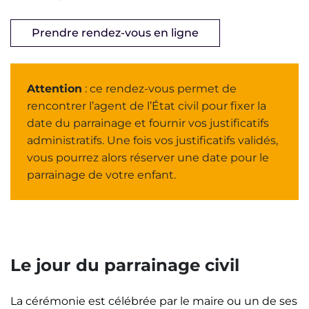
Prendre rendez-vous en ligne
Attention
: ce rendez-vous permet de
rencontrer l’agent de l’État civil pour fixer la
date du parrainage et fournir vos justificatifs
administratifs. Une fois vos justificatifs validés,
vous pourrez alors réserver une date pour le
parrainage de votre enfant.
Le jour du parrainage civil
La cérémonie est célébrée par le maire ou un de ses