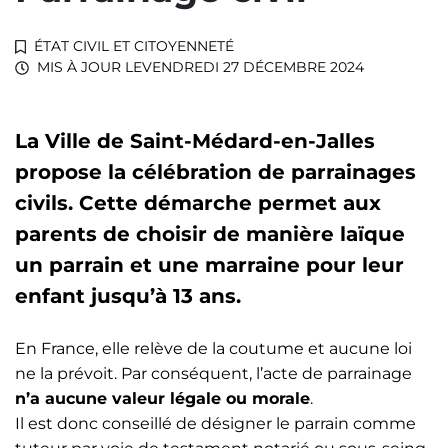
ÉTAT CIVIL ET CITOYENNETÉ
MIS À JOUR LE
VENDREDI 27 DÉCEMBRE 2024
La Ville de Saint-Médard-en-Jalles
propose la célébration de parrainages
civils. Cette démarche permet aux
parents de choisir de manière laïque
un parrain et une marraine pour leur
enfant jusqu’à 13 ans.
En France, elle relève de la coutume et aucune loi
ne la prévoit. Par conséquent, l’acte de parrainage
n’a aucune valeur légale ou morale
.
Il est donc conseillé de désigner le parrain comme