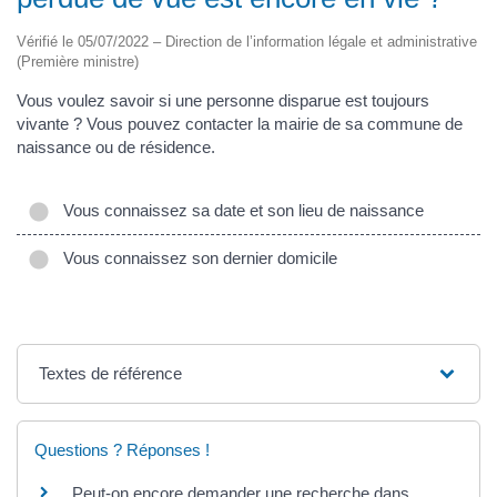
Vérifié le 05/07/2022 – Direction de l’information légale et administrative
(Première ministre)
Vous voulez savoir si une personne disparue est toujours
vivante ? Vous pouvez contacter la mairie de sa commune de
naissance ou de résidence.
Vous connaissez sa date et son lieu de naissance
Vous connaissez son dernier domicile
Textes de référence
Questions ? Réponses !
Peut-on encore demander une recherche dans