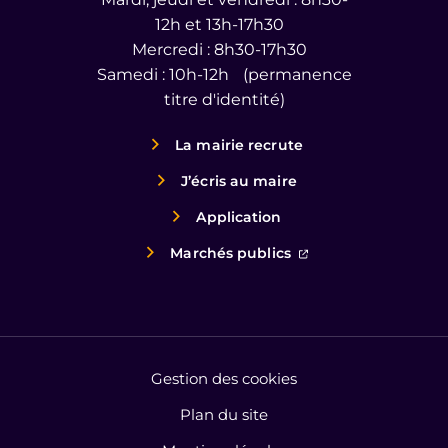
12h et 13h-17h30
Mercredi : 8h30-17h30
Samedi : 10h-12h (permanence
titre d'identité)
La mairie recrute
J’écris au maire
Application
(ouverture dans un
Marchés publics
Gestion des cookies
Plan du site