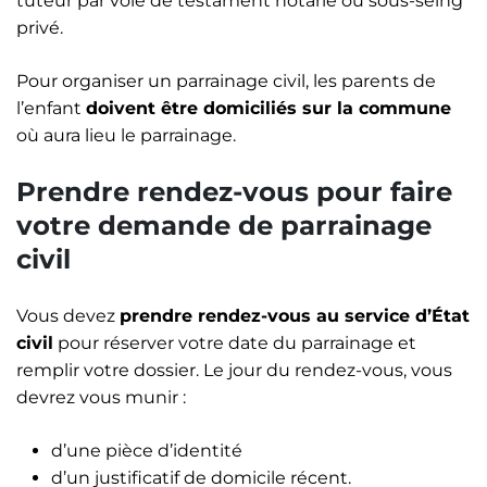
tuteur par voie de testament notarié ou sous-seing
privé.
Pour organiser un parrainage civil, les parents de
l’enfant
doivent être domiciliés sur la commune
où aura lieu le parrainage.
Prendre rendez-vous pour faire
votre demande de parrainage
civil
Vous devez
prendre rendez-vous au service d’État
civil
pour réserver votre date du parrainage et
remplir votre dossier. Le jour du rendez-vous, vous
devrez vous munir :
d’une pièce d’identité
d’un justificatif de domicile récent.