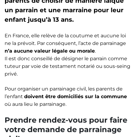
parents de choisir de manière laïque
un parrain et une marraine pour leur
enfant jusqu’à 13 ans.
En France, elle relève de la coutume et aucune loi
ne la prévoit. Par conséquent, l’acte de parrainage
n’a aucune valeur légale ou morale
.
Il est donc conseillé de désigner le parrain comme
tuteur par voie de testament notarié ou sous-seing
privé.
Pour organiser un parrainage civil, les parents de
l’enfant
doivent être domiciliés sur la commune
où aura lieu le parrainage.
Prendre rendez-vous pour faire
votre demande de parrainage