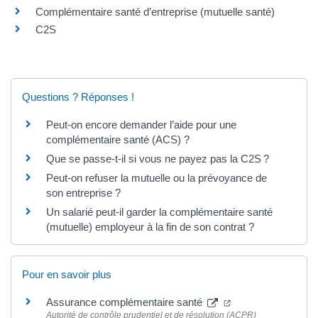
Complémentaire santé d’entreprise (mutuelle santé)
C2S
Questions ? Réponses !
Peut-on encore demander l’aide pour une
complémentaire santé (ACS) ?
Que se passe-t-il si vous ne payez pas la C2S ?
Peut-on refuser la mutuelle ou la prévoyance de
son entreprise ?
Un salarié peut-il garder la complémentaire santé
(mutuelle) employeur à la fin de son contrat ?
Pour en savoir plus
(ouverture dans un
Assurance complémentaire santé
Autorité de contrôle prudentiel et de résolution (ACPR)