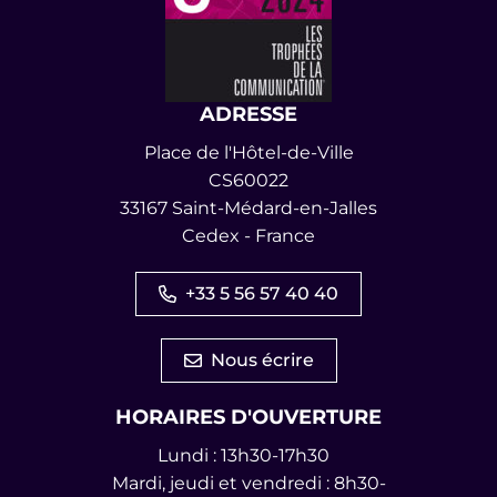
ADRESSE
Place de l'Hôtel-de-Ville
CS60022
33167 Saint-Médard-en-Jalles
Cedex - France
+33 5 56 57 40 40
Nous écrire
HORAIRES D'OUVERTURE
Lundi : 13h30-17h30
Mardi, jeudi et vendredi : 8h30-