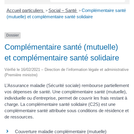
Accueil particuliers
Social – Santé
Complémentaire santé
>
>
(mutuelle) et complémentaire santé solidaire
Dossier
Complémentaire santé (mutuelle)
et complémentaire santé solidaire
Vérifié le 16/02/2021 – Direction de l’information légale et administrative
(Première ministre)
L’Assurance maladie (Sécurité sociale) rembourse partiellement
vos dépenses de santé. Une complémentaire santé (mutuelle),
individuelle ou d’entreprise, permet de couvrir les frais restant à
charge. La complémentaire santé solidaire (C2S) est une
complémentaire santé attribuée sous conditions de résidence et
de ressources.
Couverture maladie complémentaire (mutuelle)