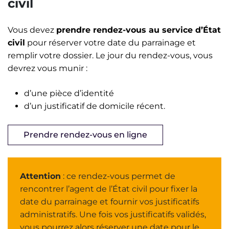
civil
Vous devez
prendre rendez-vous au service d’État
civil
pour réserver votre date du parrainage et
remplir votre dossier. Le jour du rendez-vous, vous
devrez vous munir :
d’une pièce d’identité
d’un justificatif de domicile récent.
Prendre rendez-vous en ligne
Attention
: ce rendez-vous permet de
rencontrer l’agent de l’État civil pour fixer la
date du parrainage et fournir vos justificatifs
administratifs. Une fois vos justificatifs validés,
vous pourrez alors réserver une date pour le