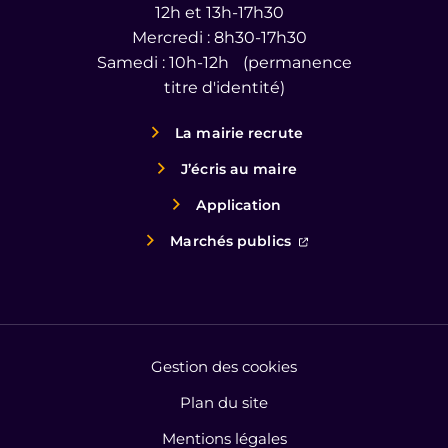
12h et 13h-17h30
Mercredi : 8h30-17h30
Samedi : 10h-12h (permanence
titre d'identité)
La mairie recrute
J’écris au maire
Application
(ouverture dans un
Marchés publics
Gestion des cookies
Plan du site
Mentions légales