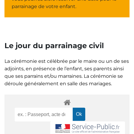
parrainage de votre enfant.
Le jour du parrainage civil
La cérémonie est célébrée par le maire ou un de ses
adjoints, en présence de l’enfant, ses parents ainsi
que ses parrains et/ou marraines. La cérémonie se
déroule généralement en salle des mariages.