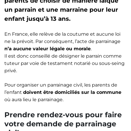
parents de choisir de manière laïque
un parrain et une marraine pour leur
enfant jusqu’à 13 ans.
En France, elle relève de la coutume et aucune loi
ne la prévoit. Par conséquent, l’acte de parrainage
n’a aucune valeur légale ou morale
.
Il est donc conseillé de désigner le parrain comme
tuteur par voie de testament notarié ou sous-seing
privé.
Pour organiser un parrainage civil, les parents de
l’enfant
doivent être domiciliés sur la commune
où aura lieu le parrainage.
Prendre rendez-vous pour faire
votre demande de parrainage