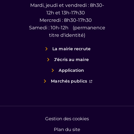
Mardi, jeudi et vendredi : 8h30-
12h et 13h-17h30
Mercredi : 8h30-17h30
Samedi : 10h-12h (permanence
titre d'identité)
La mairie recrute
J’écris au maire
Application
(ouverture dans un
Marchés publics
Gestion des cookies
Plan du site