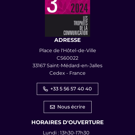
ADRESSE
Place de l'Hôtel-de-Ville
CS60022
33167 Saint-Médard-en-Jalles
Cedex - France
+33 5 56 57 40 40
Nous écrire
HORAIRES D'OUVERTURE
Lundi : 13h30-17h30