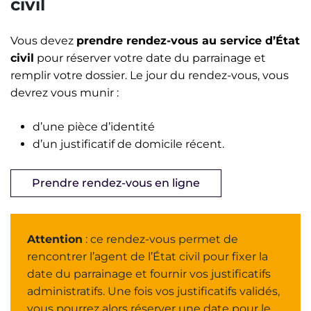
civil
Vous devez
prendre rendez-vous au service d’État
civil
pour réserver votre date du parrainage et
remplir votre dossier. Le jour du rendez-vous, vous
devrez vous munir :
d’une pièce d’identité
d’un justificatif de domicile récent.
Prendre rendez-vous en ligne
Attention
: ce rendez-vous permet de
rencontrer l’agent de l’État civil pour fixer la
date du parrainage et fournir vos justificatifs
administratifs. Une fois vos justificatifs validés,
vous pourrez alors réserver une date pour le