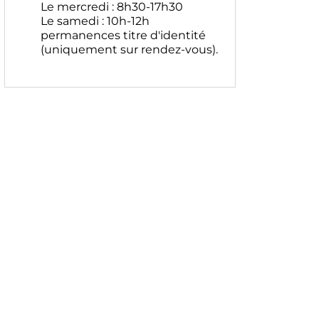
Le mercredi : 8h30-17h30
Le samedi : 10h-12h
permanences titre d'identité
(uniquement sur rendez-vous).