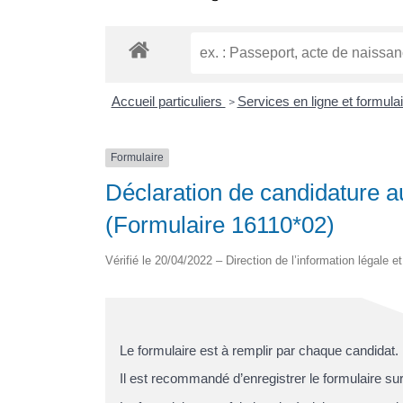
Accueil particuliers
Services en ligne et formula
>
Formulaire
Déclaration de candidature au
(Formulaire 16110*02)
Vérifié le 20/04/2022 – Direction de l’information légale e
Le formulaire est à remplir par chaque candidat.
Il est recommandé d’enregistrer le formulaire su