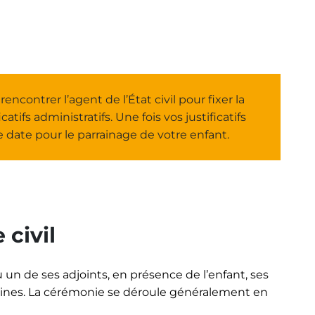
ncontrer l’agent de l’État civil pour fixer la
atifs administratifs. Une fois vos justificatifs
e date pour le parrainage de votre enfant.
 civil
 un de ses adjoints, en présence de l’enfant, ses
raines. La cérémonie se déroule généralement en