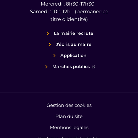
Mercredi : 8h30-17h30
Samedi : 10h-12h (permanence
titre d'identité)
La mairie recrute
J’écris au maire
Application
(ouverture dans un
Marchés publics
Gestion des cookies
Plan du site
Mentions légales