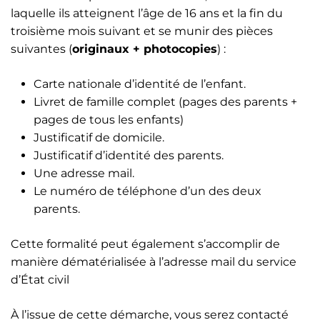
laquelle ils atteignent l’âge de 16 ans et la fin du
troisième mois suivant et se munir des pièces
suivantes (
originaux + photocopies
) :
Carte nationale d’identité de l’enfant.
Livret de famille complet (pages des parents +
pages de tous les enfants)
Justificatif de domicile.
Justificatif d’identité des parents.
Une adresse mail.
Le numéro de téléphone d’un des deux
parents.
Cette formalité peut également s’accomplir de
manière dématérialisée à l’adresse mail du service
d’État civil
À l’issue de cette démarche, vous serez contacté