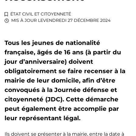
ÉTAT CIVIL ET CITOYENNETÉ
MIS À JOUR LE
VENDREDI 27 DÉCEMBRE 2024
Tous les jeunes de nationalité
française, âgés de 16 ans (à partir du
jour d’anniversaire) doivent
obligatoirement se faire recenser à la
mairie de leur domicile, afin d’être
convoqués à la Journée défense et
citoyenneté (JDC). Cette démarche
peut également être accomplie par
leur représentant légal.
Ils doivent se présenter à la mairie, entre la date à