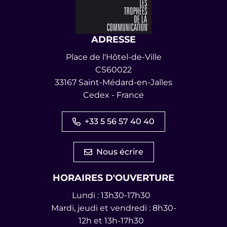
ADRESSE
Place de l'Hôtel-de-Ville
CS60022
33167 Saint-Médard-en-Jalles
Cedex - France
+33 5 56 57 40 40
Nous écrire
HORAIRES D'OUVERTURE
Lundi : 13h30-17h30
Mardi, jeudi et vendredi : 8h30-
12h et 13h-17h30