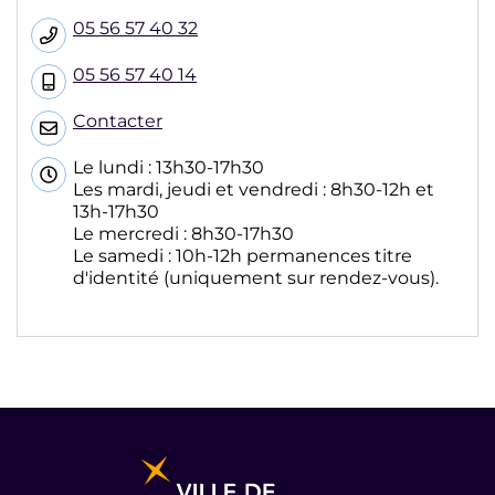
05 56 57 40 32
05 56 57 40 14
Contacter
Le lundi : 13h30-17h30
Les mardi, jeudi et vendredi : 8h30-12h et
13h-17h30
Le mercredi : 8h30-17h30
Le samedi : 10h-12h permanences titre
d'identité (uniquement sur rendez-vous).
Informations pratiques et légales