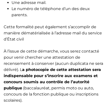
Une adresse mail.
Le numéro de téléphone d’un des deux
parents.
Cette formalité peut également s’accomplir de
manière dématérialisée à l’adresse mail du service
d’État civil
À l’issue de cette démarche, vous serez contacté
pour venir chercher une attestation de
recensement à conserver (aucun duplicata ne sera
délivré). L
a photocopie de cette attestation sera
indispensable pour s’inscrire aux examens et
concours soumis au contrôle de l’autorité
publique
(baccalauréat, permis moto ou auto,
concours de la fonction publique ou inscriptions
scolaires).