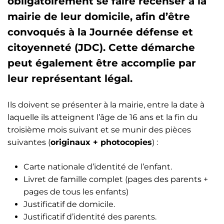
obligatoirement se faire recenser à la
mairie de leur domicile, afin d’être
convoqués à la Journée défense et
citoyenneté (JDC). Cette démarche
peut également être accomplie par
leur représentant légal.
Ils doivent se présenter à la mairie, entre la date à
laquelle ils atteignent l’âge de 16 ans et la fin du
troisième mois suivant et se munir des pièces
suivantes (
originaux + photocopies
) :
Carte nationale d’identité de l’enfant.
Livret de famille complet (pages des parents +
pages de tous les enfants)
Justificatif de domicile.
Justificatif d’identité des parents.