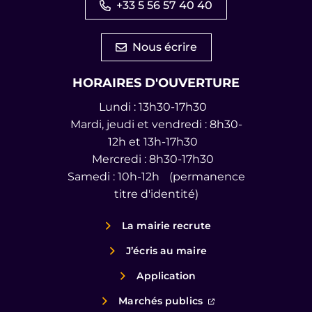
+33 5 56 57 40 40
Nous écrire
HORAIRES D'OUVERTURE
Lundi : 13h30-17h30
Mardi, jeudi et vendredi : 8h30-
12h et 13h-17h30
Mercredi : 8h30-17h30
Samedi : 10h-12h (permanence
titre d'identité)
La mairie recrute
J’écris au maire
Application
(ouverture dans un
Marchés publics