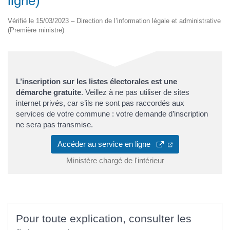
ligne)
Vérifié le 15/03/2023 – Direction de l’information légale et administrative
(Première ministre)
L’inscription sur les listes électorales est une
démarche gratuite
. Veillez à ne pas utiliser de sites
internet privés, car s’ils ne sont pas raccordés aux
services de votre commune : votre demande d’inscription
ne sera pas transmise.
(ouverture dans u
Accéder au service en ligne
Ministère chargé de l'intérieur
Pour toute explication, consulter les