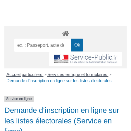
Accueil particuliers
Services en ligne et formulaires
>
>
Demande d’inscription en ligne sur les listes électorales
Service en ligne
Demande d’inscription en ligne sur
les listes électorales (Service en