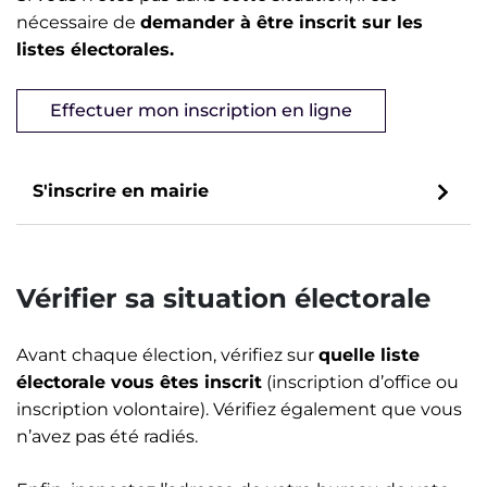
nécessaire de
demander à être inscrit sur les
listes électorales.
Effectuer mon inscription en ligne
S'inscrire en mairie
Vérifier sa situation électorale
Avant chaque élection, vérifiez sur
quelle liste
électorale vous êtes inscrit
(inscription d’office ou
inscription volontaire). Vérifiez également que vous
n’avez pas été radiés.