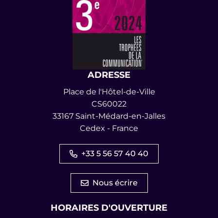
ADRESSE
Place de l'Hôtel-de-Ville
CS60022
33167 Saint-Médard-en-Jalles
Cedex - France
+33 5 56 57 40 40
Nous écrire
HORAIRES D'OUVERTURE