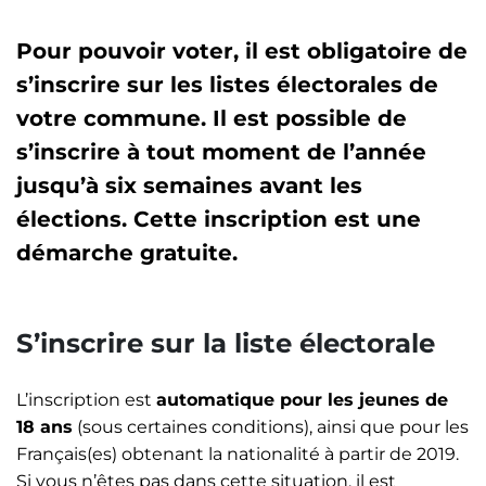
Pour pouvoir voter, il est obligatoire de
s’inscrire sur les listes électorales de
votre commune. Il est possible de
s’inscrire à tout moment de l’année
jusqu’à six semaines avant les
élections. Cette inscription est une
démarche gratuite.
S’inscrire sur la liste électorale
L’inscription est
automatique pour les jeunes de
18 ans
(sous certaines conditions), ainsi que pour les
Français(es) obtenant la nationalité à partir de 2019.
Si vous n’êtes pas dans cette situation, il est