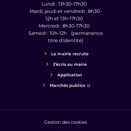
Lundi : 13h30-17h30
Mardi, jeudi et vendredi : 8h30-
12h et 13h-17h30
Mercredi : 8h30-17h30
Samedi : 10h-12h (permanence
titre d'identité)
La mairie recrute
J’écris au maire
Application
(ouverture dans un
Marchés publics
Gestion des cookies