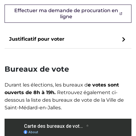
Effectuer ma demande de procuration en
(ouverture dans un nouvel 
ligne
Justificatif pour voter
Bureaux de vote
Durant les élections, les bureaux d
e votes sont
ouverts de 8h à 19h.
Retrouvez également ci-
dessous la liste des bureaux de vote de la Ville de
Saint-Médard-en-Jalles.