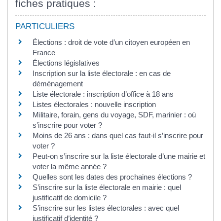
fiches pratiques :
PARTICULIERS
Élections : droit de vote d’un citoyen européen en
France
Élections législatives
Inscription sur la liste électorale : en cas de
déménagement
Liste électorale : inscription d’office à 18 ans
Listes électorales : nouvelle inscription
Militaire, forain, gens du voyage, SDF, marinier : où
s’inscrire pour voter ?
Moins de 26 ans : dans quel cas faut-il s’inscrire pour
voter ?
Peut-on s’inscrire sur la liste électorale d’une mairie et
voter la même année ?
Quelles sont les dates des prochaines élections ?
S’inscrire sur la liste électorale en mairie : quel
justificatif de domicile ?
S’inscrire sur les listes électorales : avec quel
justificatif d’identité ?