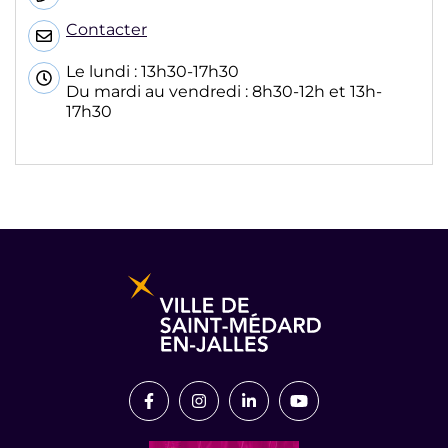
Contacter
Le lundi : 13h30-17h30
Du mardi au vendredi : 8h30-12h et 13h-
17h30
Informations pratiques et légales
Lien vers le compte Facebook
Lien vers le compte Instagram
Lien vers le compte Link
Lien vers la chaîn