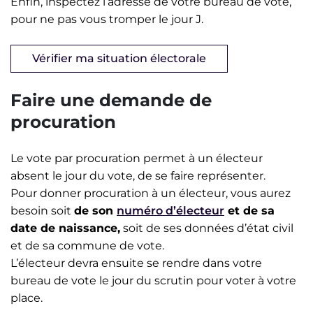
Enfin, inspectez l’adresse de votre bureau de vote,
pour ne pas vous tromper le jour J.
Vérifier ma situation électorale
Faire une demande de
procuration
Le vote par procuration permet à un électeur
absent le jour du vote, de se faire représenter.
Pour donner procuration à un électeur, vous aurez
besoin soit
de son
numéro d’électeur
et de sa
date de naissance,
soit de ses données d’état civil
et de sa commune de vote.
L’électeur devra ensuite se rendre dans votre
bureau de vote le jour du scrutin pour voter à votre
place.