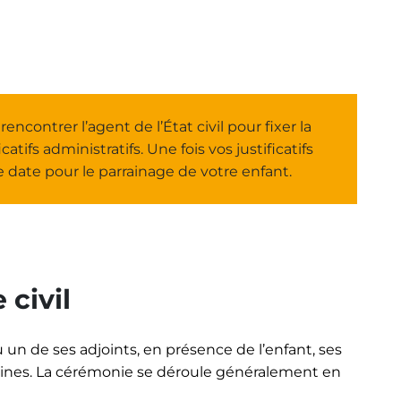
ncontrer l’agent de l’État civil pour fixer la
atifs administratifs. Une fois vos justificatifs
e date pour le parrainage de votre enfant.
 civil
 un de ses adjoints, en présence de l’enfant, ses
raines. La cérémonie se déroule généralement en