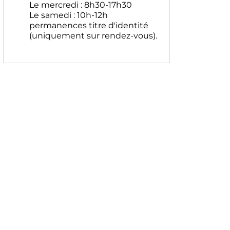
Le mercredi : 8h30-17h30
Le samedi : 10h-12h
permanences titre d'identité
(uniquement sur rendez-vous).