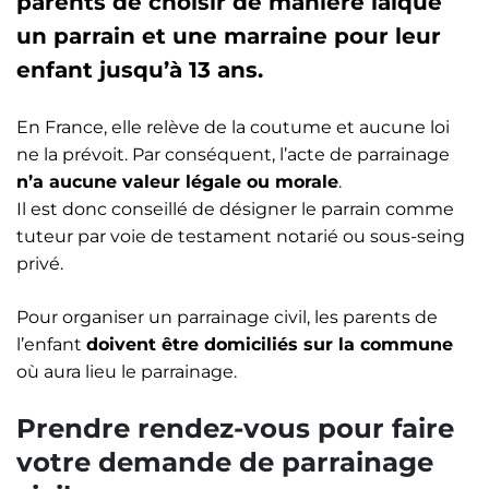
parents de choisir de manière laïque
un parrain et une marraine pour leur
enfant jusqu’à 13 ans.
En France, elle relève de la coutume et aucune loi
ne la prévoit. Par conséquent, l’acte de parrainage
n’a aucune valeur légale ou morale
.
Il est donc conseillé de désigner le parrain comme
tuteur par voie de testament notarié ou sous-seing
privé.
Pour organiser un parrainage civil, les parents de
l’enfant
doivent être domiciliés sur la commune
où aura lieu le parrainage.
Prendre rendez-vous pour faire
votre demande de parrainage