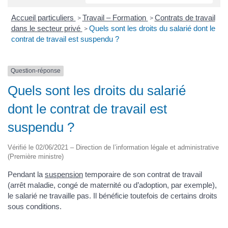
Accueil particuliers
Travail – Formation
Contrats de travail
>
>
dans le secteur privé
Quels sont les droits du salarié dont le
>
contrat de travail est suspendu ?
Question-réponse
Quels sont les droits du salarié
dont le contrat de travail est
suspendu ?
Vérifié le 02/06/2021 – Direction de l’information légale et administrative
(Première ministre)
Pendant la
suspension
temporaire de son contrat de travail
(arrêt maladie, congé de maternité ou d’adoption, par exemple),
le salarié ne travaille pas. Il bénéficie toutefois de certains droits
sous conditions.