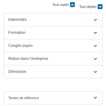
Tout replier
Tout déplier
Indemnités
Formation
Congés payés
Retour dans l'entreprise
Démission
Textes de référence