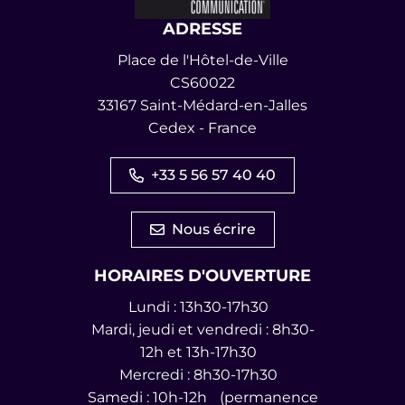
ADRESSE
Place de l'Hôtel-de-Ville
CS60022
33167 Saint-Médard-en-Jalles
Cedex - France
+33 5 56 57 40 40
Nous écrire
HORAIRES D'OUVERTURE
Lundi : 13h30-17h30
Mardi, jeudi et vendredi : 8h30-
12h et 13h-17h30
Mercredi : 8h30-17h30
Samedi : 10h-12h (permanence