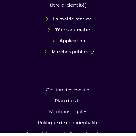
titre d'identité)
La mairie recrute
J’écris au maire
Application
(ouverture dans un
Marchés publics
Gestion des cookies
Plan du site
Mentions légales
Politique de confidentialité
Accessibilité : partiellement conforme