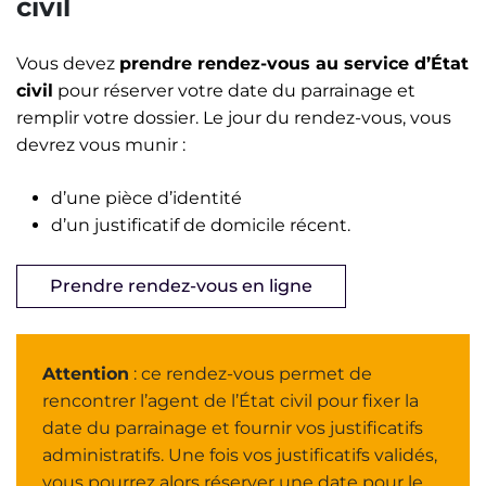
civil
Vous devez
prendre rendez-vous au service d’État
civil
pour réserver votre date du parrainage et
remplir votre dossier. Le jour du rendez-vous, vous
devrez vous munir :
d’une pièce d’identité
d’un justificatif de domicile récent.
Prendre rendez-vous en ligne
Attention
: ce rendez-vous permet de
rencontrer l’agent de l’État civil pour fixer la
date du parrainage et fournir vos justificatifs
administratifs. Une fois vos justificatifs validés,
vous pourrez alors réserver une date pour le