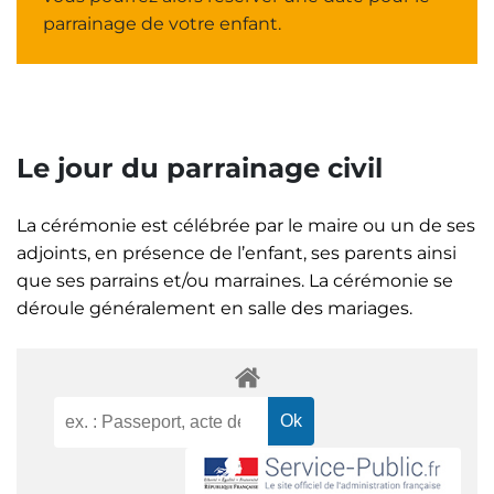
parrainage de votre enfant.
Le jour du parrainage civil
La cérémonie est célébrée par le maire ou un de ses
adjoints, en présence de l’enfant, ses parents ainsi
que ses parrains et/ou marraines. La cérémonie se
déroule généralement en salle des mariages.