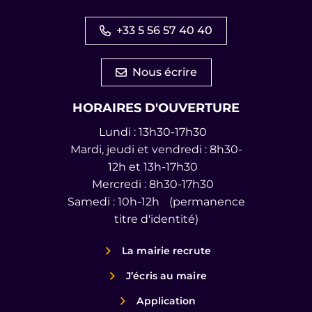
+33 5 56 57 40 40
Nous écrire
HORAIRES D'OUVERTURE
Lundi : 13h30-17h30
Mardi, jeudi et vendredi : 8h30-
12h et 13h-17h30
Mercredi : 8h30-17h30
Samedi : 10h-12h (permanence
titre d'identité)
La mairie recrute
J’écris au maire
Application