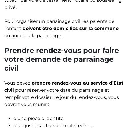
tuteur par voie de testament notarié ou sous-seing
privé.
Pour organiser un parrainage civil, les parents de
l’enfant
doivent être domiciliés sur la commune
où aura lieu le parrainage.
Prendre rendez-vous pour faire
votre demande de parrainage
civil
Vous devez
prendre rendez-vous au service d’État
civil
pour réserver votre date du parrainage et
remplir votre dossier. Le jour du rendez-vous, vous
devrez vous munir :
d’une pièce d’identité
d’un justificatif de domicile récent.