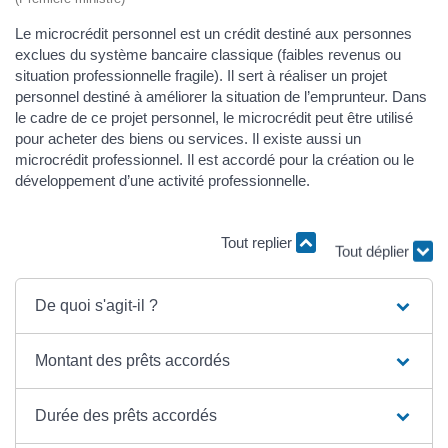
Le microcrédit personnel est un crédit destiné aux personnes
exclues du système bancaire classique (faibles revenus ou
situation professionnelle fragile). Il sert à réaliser un projet
personnel destiné à améliorer la situation de l’emprunteur. Dans
le cadre de ce projet personnel, le microcrédit peut être utilisé
pour acheter des biens ou services. Il existe aussi un
microcrédit professionnel. Il est accordé pour la création ou le
développement d’une activité professionnelle.
Tout replier
Tout déplier
De quoi s'agit-il ?
Montant des prêts accordés
Durée des prêts accordés