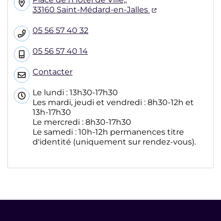
(ouverture dans
33160 Saint-Médard-en-Jalles
05 56 57 40 32
05 56 57 40 14
Contacter
Le lundi : 13h30-17h30
Les mardi, jeudi et vendredi : 8h30-12h et
13h-17h30
Le mercredi : 8h30-17h30
Le samedi : 10h-12h permanences titre
d'identité (uniquement sur rendez-vous).
Informations pratiques et légales