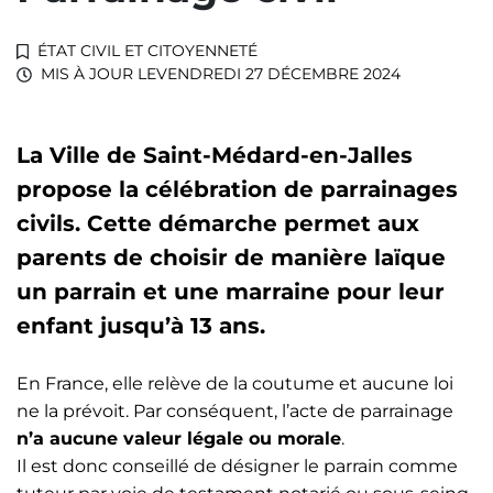
ÉTAT CIVIL ET CITOYENNETÉ
MIS À JOUR LE
VENDREDI 27 DÉCEMBRE 2024
La Ville de Saint-Médard-en-Jalles
propose la célébration de parrainages
civils. Cette démarche permet aux
parents de choisir de manière laïque
un parrain et une marraine pour leur
enfant jusqu’à 13 ans.
En France, elle relève de la coutume et aucune loi
ne la prévoit. Par conséquent, l’acte de parrainage
n’a aucune valeur légale ou morale
.
Il est donc conseillé de désigner le parrain comme