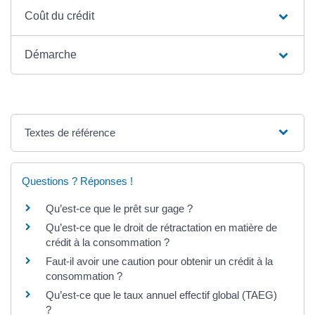
Coût du crédit
Démarche
Textes de référence
Questions ? Réponses !
Qu’est-ce que le prêt sur gage ?
Qu’est-ce que le droit de rétractation en matière de
crédit à la consommation ?
Faut-il avoir une caution pour obtenir un crédit à la
consommation ?
Qu’est-ce que le taux annuel effectif global (TAEG)
?