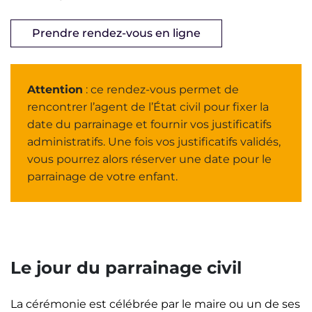
Prendre rendez-vous en ligne
Attention
: ce rendez-vous permet de
rencontrer l’agent de l’État civil pour fixer la
date du parrainage et fournir vos justificatifs
administratifs. Une fois vos justificatifs validés,
vous pourrez alors réserver une date pour le
parrainage de votre enfant.
Le jour du parrainage civil
La cérémonie est célébrée par le maire ou un de ses