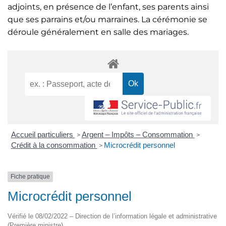
adjoints, en présence de l’enfant, ses parents ainsi
que ses parrains et/ou marraines. La cérémonie se
déroule généralement en salle des mariages.
Accueil particuliers
Argent – Impôts – Consommation
>
>
Crédit à la consommation
Microcrédit personnel
>
Fiche pratique
Microcrédit personnel
Vérifié le 08/02/2022 – Direction de l’information légale et administrative
(Première ministre)