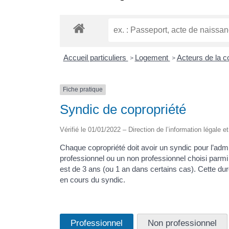
Accueil particuliers
Logement
Acteurs de la co
>
>
Fiche pratique
Syndic de copropriété
Vérifié le 01/01/2022 – Direction de l’information légale e
Chaque copropriété doit avoir un syndic pour l’admi
professionnel ou un non professionnel choisi parm
est de 3 ans (ou 1 an dans certains cas). Cette dur
en cours du syndic.
Professionnel
Non professionnel