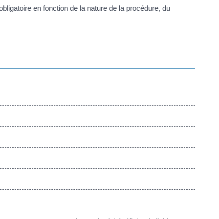
 obligatoire en fonction de la nature de la procédure, du