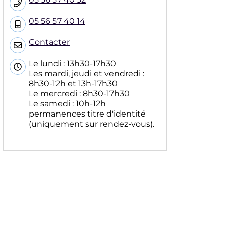
05 56 57 40 14
Contacter
Le lundi : 13h30-17h30
Les mardi, jeudi et vendredi :
8h30-12h et 13h-17h30
Le mercredi : 8h30-17h30
Le samedi : 10h-12h
permanences titre d'identité
(uniquement sur rendez-vous).