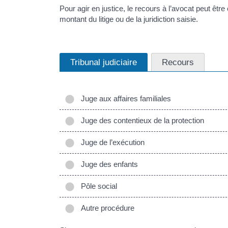
Pour agir en justice, le recours à l’avocat peut être
montant du litige ou de la juridiction saisie.
Tribunal judiciaire
Recours
Juge aux affaires familiales
Juge des contentieux de la protection
Juge de l’exécution
Juge des enfants
Pôle social
Autre procédure