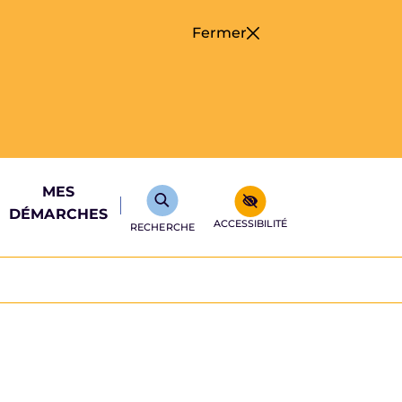
Fermer
MES
DÉMARCHES
ACCESSIBILITÉ
RECHERCHE