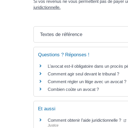
Si vos revenus ne vous permettent pas de payer 
juridictionnelle.
Textes de référence
Questions ? Réponses !
L’avocat est-il obligatoire dans un procès p
Comment agir seul devant le tribunal ?
Comment régler un litige avec un avocat ?
Combien coûte un avocat ?
Et aussi
(
Comment obtenir l’aide juridictionnelle ?
Justice