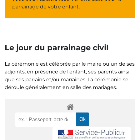
parrainage de votre enfant.
Le jour du parrainage civil
La cérémonie est célébrée par le maire ou un de ses
adjoints, en présence de l’enfant, ses parents ainsi
que ses parrains et/ou marraines. La cérémonie se
déroule généralement en salle des mariages.