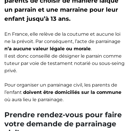
parents de choisir de manière laïque
un parrain et une marraine pour leur
enfant jusqu’à 13 ans.
En France, elle relève de la coutume et aucune loi
ne la prévoit. Par conséquent, l’acte de parrainage
n’a aucune valeur légale ou morale
.
Il est donc conseillé de désigner le parrain comme
tuteur par voie de testament notarié ou sous-seing
privé.
Pour organiser un parrainage civil, les parents de
l’enfant
doivent être domiciliés sur la commune
où aura lieu le parrainage.
Prendre rendez-vous pour faire
votre demande de parrainage