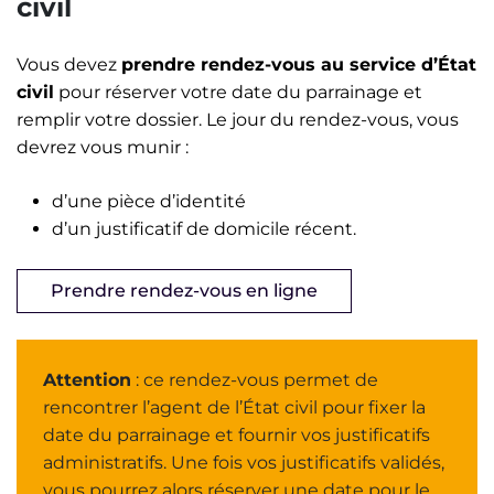
civil
Vous devez
prendre rendez-vous au service d’État
civil
pour réserver votre date du parrainage et
remplir votre dossier. Le jour du rendez-vous, vous
devrez vous munir :
d’une pièce d’identité
d’un justificatif de domicile récent.
Prendre rendez-vous en ligne
Attention
: ce rendez-vous permet de
rencontrer l’agent de l’État civil pour fixer la
date du parrainage et fournir vos justificatifs
administratifs. Une fois vos justificatifs validés,
vous pourrez alors réserver une date pour le