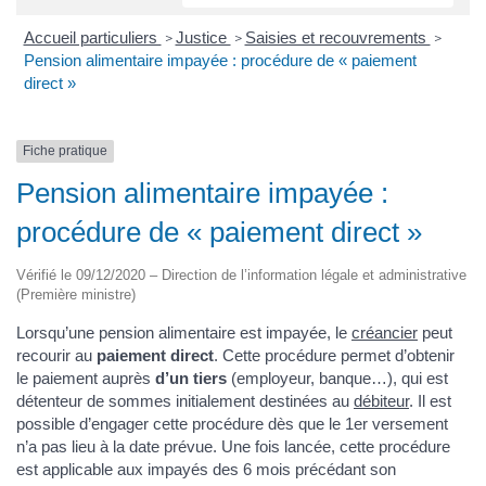
Accueil particuliers
Justice
Saisies et recouvrements
>
>
>
Pension alimentaire impayée : procédure de « paiement
direct »
Fiche pratique
Pension alimentaire impayée :
procédure de « paiement direct »
Vérifié le 09/12/2020 – Direction de l’information légale et administrative
(Première ministre)
Lorsqu’une pension alimentaire est impayée, le
créancier
peut
recourir au
paiement direct
. Cette procédure permet d’obtenir
le paiement auprès
d’un tiers
(employeur, banque…), qui est
détenteur de sommes initialement destinées au
débiteur
. Il est
possible d’engager cette procédure dès que le 1er versement
n’a pas lieu à la date prévue. Une fois lancée, cette procédure
est applicable aux impayés des 6 mois précédant son