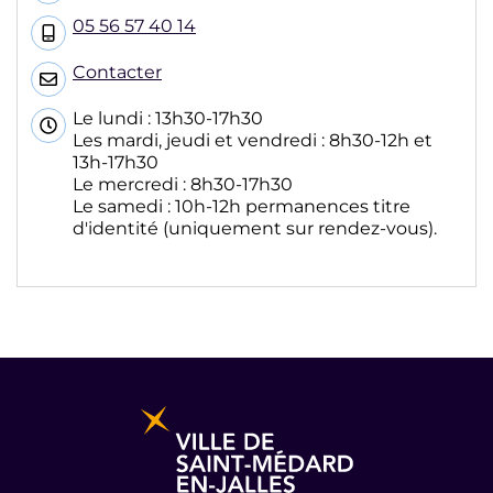
05 56 57 40 14
Contacter
Le lundi : 13h30-17h30
Les mardi, jeudi et vendredi : 8h30-12h et
13h-17h30
Le mercredi : 8h30-17h30
Le samedi : 10h-12h permanences titre
d'identité (uniquement sur rendez-vous).
Informations pratiques et légales