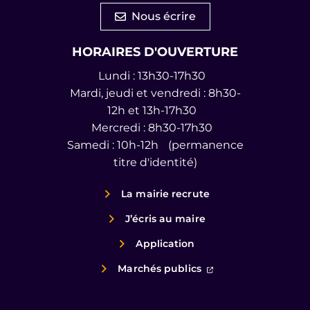
Nous écrire
HORAIRES D'OUVERTURE
Lundi : 13h30-17h30
Mardi, jeudi et vendredi : 8h30-
12h et 13h-17h30
Mercredi : 8h30-17h30
Samedi : 10h-12h (permanence
titre d'identité)
La mairie recrute
J’écris au maire
Application
(ouverture dans un
Marchés publics