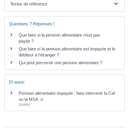
Textes de référence
Questions ? Réponses !
Que faire si la pension alimentaire n’est pas
payée ?
Que faire si la pension alimentaire est impayée et le
débiteur à l’étranger ?
Qui peut percevoir une pension alimentaire ?
Et aussi
Pension alimentaire impayée : faire intervenir la Caf
(ouverture dans un nouvel onglet)
ou la MSA
Justice