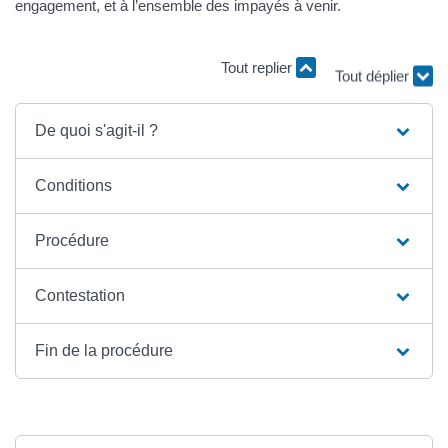
engagement, et à l’ensemble des impayés à venir.
Tout replier
Tout déplier
De quoi s'agit-il ?
Conditions
Procédure
Contestation
Fin de la procédure