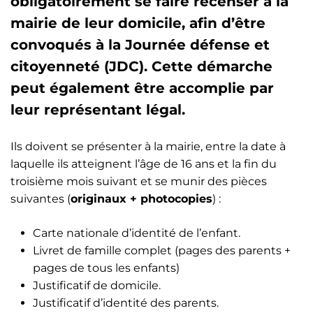
obligatoirement se faire recenser à la
mairie de leur domicile, afin d’être
convoqués à la Journée défense et
citoyenneté (JDC). Cette démarche
peut également être accomplie par
leur représentant légal.
Ils doivent se présenter à la mairie, entre la date à
laquelle ils atteignent l’âge de 16 ans et la fin du
troisième mois suivant et se munir des pièces
suivantes (
originaux + photocopies
) :
Carte nationale d’identité de l’enfant.
Livret de famille complet (pages des parents +
pages de tous les enfants)
Justificatif de domicile.
Justificatif d’identité des parents.