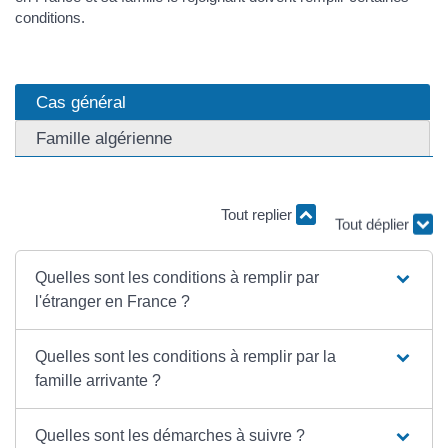
conditions.
Cas général
Famille algérienne
Tout replier
Tout déplier
Quelles sont les conditions à remplir par
l'étranger en France ?
Quelles sont les conditions à remplir par la
famille arrivante ?
Quelles sont les démarches à suivre ?