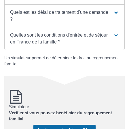
Quels est les délai de traitement d'une demande
?
Quelles sont les conditions d'entrée et de séjour
en France de la famille ?
Un simulateur permet de déterminer le droit au regroupement
familial.
Simulateur
Vérifier si vous pouvez bénéficier du regroupement
familial