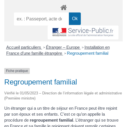
Accueil particuliers
Étranger – Europe
Installation en
>
>
France d’une famille étrangère
Regroupement familial
>
Fiche pratique
Regroupement familial
Vérifié le 01/05/2023 – Direction de l’information légale et administrative
(Première ministre)
Un étranger qui a un titre de séjour en France peut être rejoint
par son époux et ses enfants. C’est ce qu’on appelle la
procédure de
regroupement familial
. L’étranger qui se trouve
en France et sa famille le rejoignant doivent remplir certaines