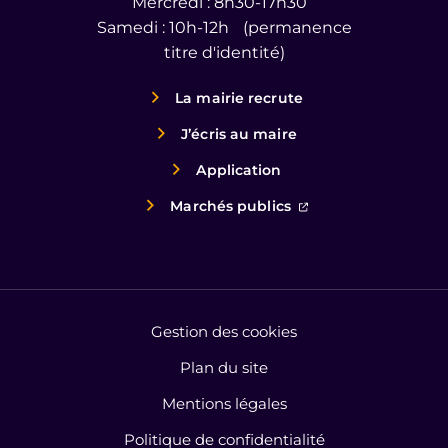
Mercredi : 8h30-17h30
Samedi : 10h-12h (permanence
titre d'identité)
La mairie recrute
J’écris au maire
Application
(ouverture dans un
Marchés publics
Gestion des cookies
Plan du site
Mentions légales
Politique de confidentialité