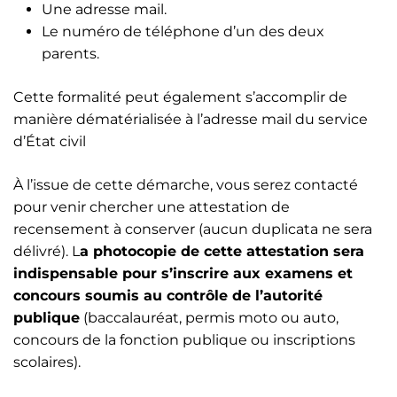
Une adresse mail.
Le numéro de téléphone d’un des deux
parents.
Cette formalité peut également s’accomplir de
manière dématérialisée à l’adresse mail du service
d’État civil
À l’issue de cette démarche, vous serez contacté
pour venir chercher une attestation de
recensement à conserver (aucun duplicata ne sera
délivré). L
a photocopie de cette attestation sera
indispensable pour s’inscrire aux examens et
concours soumis au contrôle de l’autorité
publique
(baccalauréat, permis moto ou auto,
concours de la fonction publique ou inscriptions
scolaires).