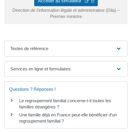
(ouverture dans un 
Accéder au simulateur
Direction de l’information légale et administrative (Dila) –
Premier ministre
Textes de référence
Services en ligne et formulaires
Questions ? Réponses !
Le regroupement familial concerne-t-il toutes les
familles étrangères ?
Une famille déjà en France peut-elle bénéficier d’un
regroupement familial ?