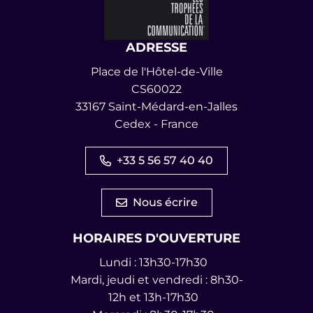
ADRESSE
Place de l'Hôtel-de-Ville
CS60022
33167 Saint-Médard-en-Jalles
Cedex - France
+33 5 56 57 40 40
Nous écrire
HORAIRES D'OUVERTURE
Lundi : 13h30-17h30
Mardi, jeudi et vendredi : 8h30-
12h et 13h-17h30