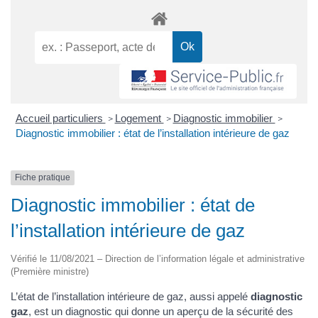
Accueil particuliers
Logement
Diagnostic immobilier
>
>
>
Diagnostic immobilier : état de l’installation intérieure de gaz
Fiche pratique
Diagnostic immobilier : état de
l’installation intérieure de gaz
Vérifié le 11/08/2021 – Direction de l’information légale et administrative
(Première ministre)
L’état de l’installation intérieure de gaz, aussi appelé
diagnostic
gaz
, est un diagnostic qui donne un aperçu de la sécurité des