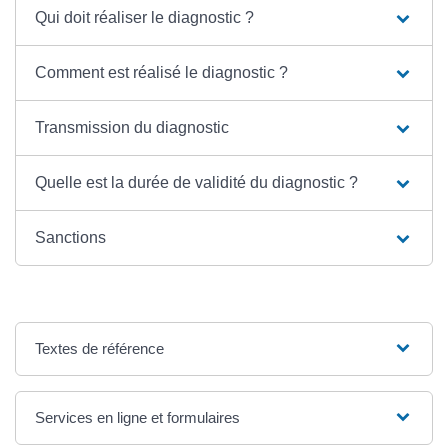
Qui doit réaliser le diagnostic ?
Comment est réalisé le diagnostic ?
Transmission du diagnostic
Quelle est la durée de validité du diagnostic ?
Sanctions
Textes de référence
Services en ligne et formulaires