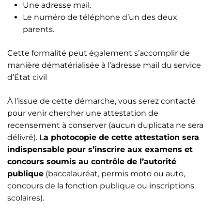
Une adresse mail.
Le numéro de téléphone d’un des deux
parents.
Cette formalité peut également s’accomplir de
manière dématérialisée à l’adresse mail du service
d’État civil
À l’issue de cette démarche, vous serez contacté
pour venir chercher une attestation de
recensement à conserver (aucun duplicata ne sera
délivré). L
a photocopie de cette attestation sera
indispensable pour s’inscrire aux examens et
concours soumis au contrôle de l’autorité
publique
(baccalauréat, permis moto ou auto,
concours de la fonction publique ou inscriptions
scolaires).