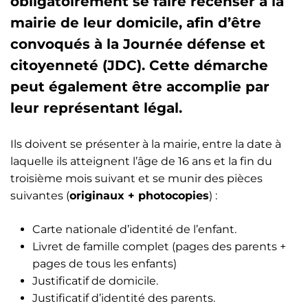
obligatoirement se faire recenser à la
mairie de leur domicile, afin d’être
convoqués à la Journée défense et
citoyenneté (JDC). Cette démarche
peut également être accomplie par
leur représentant légal.
Ils doivent se présenter à la mairie, entre la date à
laquelle ils atteignent l’âge de 16 ans et la fin du
troisième mois suivant et se munir des pièces
suivantes (
originaux + photocopies
) :
Carte nationale d’identité de l’enfant.
Livret de famille complet (pages des parents +
pages de tous les enfants)
Justificatif de domicile.
Justificatif d’identité des parents.