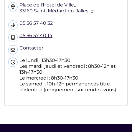
Place de l'Hotel de Ville,,
(ouverture dans
33160 Saint-Médard-en-Jalles
05 56 57 40 32
05 56 57 40 14
Contacter
Le lundi : 13h30-17h30
Les mardi, jeudi et vendredi : 8h30-12h et
13h-17h30
Le mercredi : 8h30-17h30
Le samedi : 10h-12h permanences titre
d'identité (uniquement sur rendez-vous).
Informations pratiques et légales