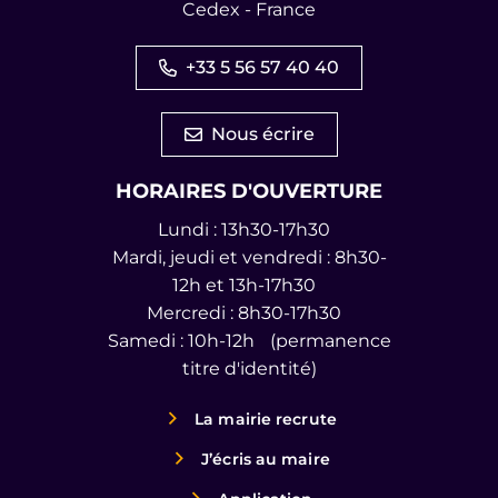
Cedex - France
+33 5 56 57 40 40
Nous écrire
HORAIRES D'OUVERTURE
Lundi : 13h30-17h30
Mardi, jeudi et vendredi : 8h30-
12h et 13h-17h30
Mercredi : 8h30-17h30
Samedi : 10h-12h (permanence
titre d'identité)
La mairie recrute
J’écris au maire