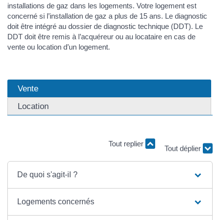
installations de gaz dans les logements. Votre logement est
concerné si l’installation de gaz a plus de 15 ans. Le diagnostic
doit être intégré au dossier de diagnostic technique (DDT). Le
DDT doit être remis à l’acquéreur ou au locataire en cas de
vente ou location d’un logement.
Vente
Location
Tout replier
Tout déplier
De quoi s'agit-il ?
Logements concernés