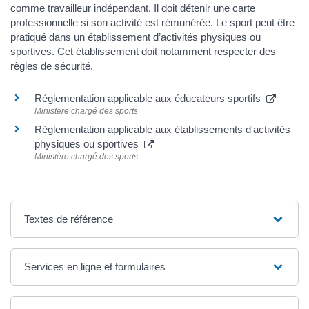
comme travailleur indépendant. Il doit détenir une carte
professionnelle si son activité est rémunérée. Le sport peut être
pratiqué dans un établissement d’activités physiques ou
sportives. Cet établissement doit notamment respecter des
règles de sécurité.
Réglementation applicable aux éducateurs sportifs
Ministère chargé des sports
Réglementation applicable aux établissements d'activités
physiques ou sportives
Ministère chargé des sports
Textes de référence
Services en ligne et formulaires