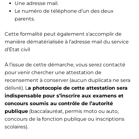
Une adresse mail.
Le numéro de téléphone d’un des deux
parents.
Cette formalité peut également s’accomplir de
manière dématérialisée à l’adresse mail du service
d’État civil
À l’issue de cette démarche, vous serez contacté
pour venir chercher une attestation de
recensement à conserver (aucun duplicata ne sera
délivré). L
a photocopie de cette attestation sera
indispensable pour s’inscrire aux examens et
concours soumis au contrôle de l’autorité
publique
(baccalauréat, permis moto ou auto,
concours de la fonction publique ou inscriptions
scolaires).