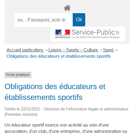
Accueil particuliers
Loisirs – Sports – Culture
Sport
>
>
>
Obligations des éducateurs et établissements sportifs
Fiche pratique
Obligations des éducateurs et
établissements sportifs
Vérifié le 22/11/2021 – Direction de l’information légale et administrative
(Première ministre)
Un éducateur sportif exerce son activité au sein d’une
association, d’un club, d’une entreprise, d’une administration ou