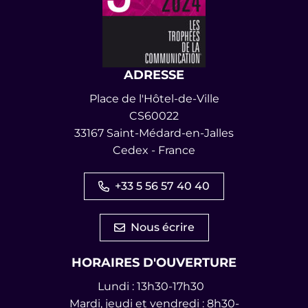
ADRESSE
Place de l'Hôtel-de-Ville
CS60022
33167 Saint-Médard-en-Jalles
Cedex - France
+33 5 56 57 40 40
Nous écrire
HORAIRES D'OUVERTURE
Lundi : 13h30-17h30
Mardi, jeudi et vendredi : 8h30-