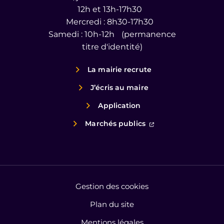
12h et 13h-17h30
Mercredi : 8h30-17h30
Samedi : 10h-12h (permanence
titre d'identité)
La mairie recrute
J’écris au maire
Application
(ouverture dans un
Marchés publics
Gestion des cookies
Plan du site
Mentions légales