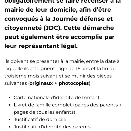
obligatoirement se faire recenser à la
mairie de leur domicile, afin d’être
convoqués à la Journée défense et
citoyenneté (JDC). Cette démarche
peut également être accomplie par
leur représentant légal.
Ils doivent se présenter à la mairie, entre la date à
laquelle ils atteignent l’âge de 16 ans et la fin du
troisième mois suivant et se munir des pièces
suivantes (
originaux + photocopies
) :
Carte nationale d’identité de l’enfant.
Livret de famille complet (pages des parents +
pages de tous les enfants)
Justificatif de domicile.
Justificatif d’identité des parents.