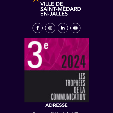
Lien vers le compte Facebook
Lien vers le compte Instagram
Lien vers le compte Link
Lien vers la chaîn
ADRESSE