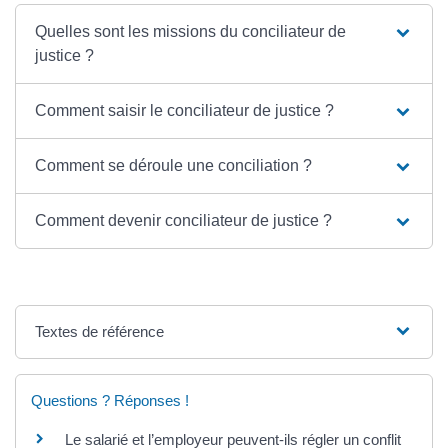
Quelles sont les missions du conciliateur de
justice ?
Comment saisir le conciliateur de justice ?
Comment se déroule une conciliation ?
Comment devenir conciliateur de justice ?
Textes de référence
Questions ? Réponses !
Le salarié et l’employeur peuvent-ils régler un conflit