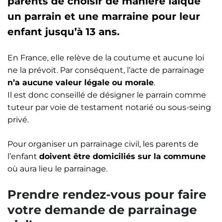
parents de choisir de manière laïque
un parrain et une marraine pour leur
enfant jusqu’à 13 ans.
En France, elle relève de la coutume et aucune loi
ne la prévoit. Par conséquent, l’acte de parrainage
n’a aucune valeur légale ou morale
.
Il est donc conseillé de désigner le parrain comme
tuteur par voie de testament notarié ou sous-seing
privé.
Pour organiser un parrainage civil, les parents de
l’enfant
doivent être domiciliés sur la commune
où aura lieu le parrainage.
Prendre rendez-vous pour faire
votre demande de parrainage