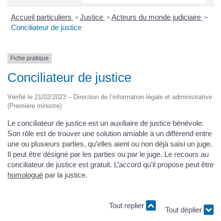
Accueil particuliers
Justice
Acteurs du monde judiciaire
>
>
>
Conciliateur de justice
Fiche pratique
Conciliateur de justice
Vérifié le 21/02/2023 – Direction de l’information légale et administrative
(Première ministre)
Le conciliateur de justice est un auxiliaire de justice bénévole.
Son rôle est de trouver une solution amiable à un différend entre
une ou plusieurs parties, qu’elles aient ou non déjà saisi un juge.
Il peut être désigné par les parties ou par le juge. Le recours au
conciliateur de justice est gratuit. L’accord qu’il propose peut être
homologué
par la justice.
Tout replier
Tout déplier