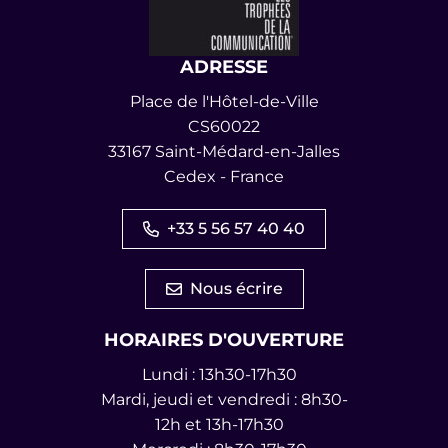
ADRESSE
Place de l'Hôtel-de-Ville
CS60022
33167 Saint-Médard-en-Jalles
Cedex - France
+33 5 56 57 40 40
Nous écrire
HORAIRES D'OUVERTURE
Lundi : 13h30-17h30
Mardi, jeudi et vendredi : 8h30-
12h et 13h-17h30