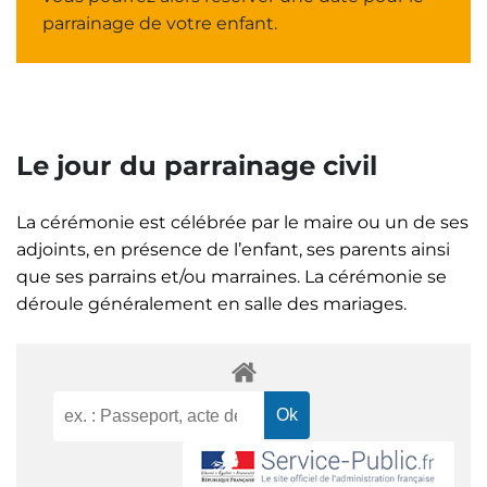
parrainage de votre enfant.
Le jour du parrainage civil
La cérémonie est célébrée par le maire ou un de ses
adjoints, en présence de l’enfant, ses parents ainsi
que ses parrains et/ou marraines. La cérémonie se
déroule généralement en salle des mariages.