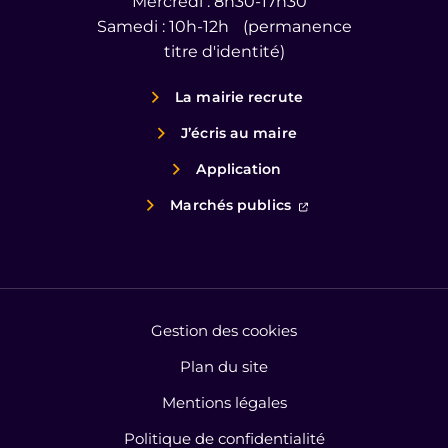
Mercredi : 8h30-17h30
Samedi : 10h-12h (permanence
titre d'identité)
La mairie recrute
J’écris au maire
Application
(ouverture dans un
Marchés publics
Gestion des cookies
Plan du site
Mentions légales
Politique de confidentialité