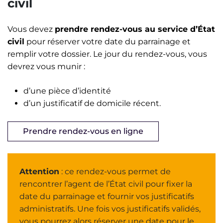
civil
Vous devez
prendre rendez-vous au service d’État
civil
pour réserver votre date du parrainage et
remplir votre dossier. Le jour du rendez-vous, vous
devrez vous munir :
d’une pièce d’identité
d’un justificatif de domicile récent.
Prendre rendez-vous en ligne
Attention
: ce rendez-vous permet de
rencontrer l’agent de l’État civil pour fixer la
date du parrainage et fournir vos justificatifs
administratifs. Une fois vos justificatifs validés,
vous pourrez alors réserver une date pour le